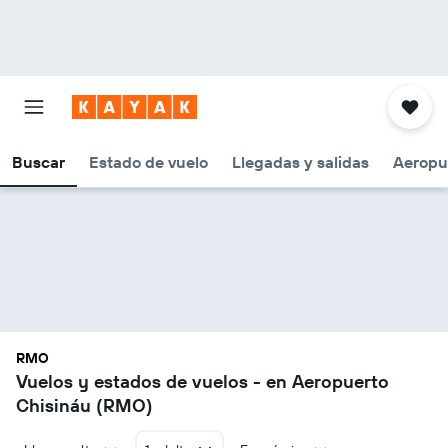
Buscar
Estado de vuelo
Llegadas y salidas
Aeropu
RMO
Vuelos y estados de vuelos - en Aeropuerto
Chisináu (RMO)