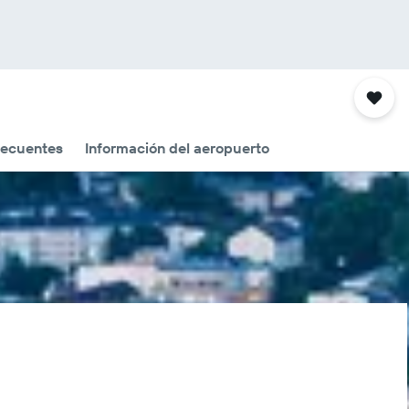
recuentes
Información del aeropuerto