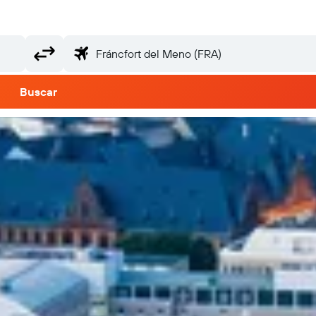
Buscar