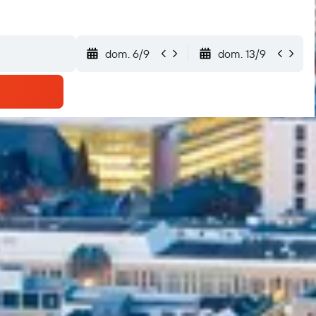
dom. 6/9
dom. 13/9